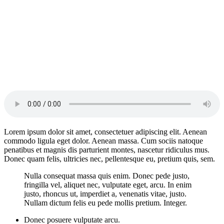
Lorem ipsum dolor sit amet, consectetuer adipiscing elit. Aenean
commodo ligula eget dolor. Aenean massa. Cum sociis natoque
penatibus et magnis dis parturient montes, nascetur ridiculus mus.
Donec quam felis, ultricies nec, pellentesque eu, pretium quis, sem.
Nulla consequat massa quis enim. Donec pede justo,
fringilla vel, aliquet nec, vulputate eget, arcu. In enim
justo, rhoncus ut, imperdiet a, venenatis vitae, justo.
Nullam dictum felis eu pede mollis pretium. Integer.
Donec posuere vulputate arcu.